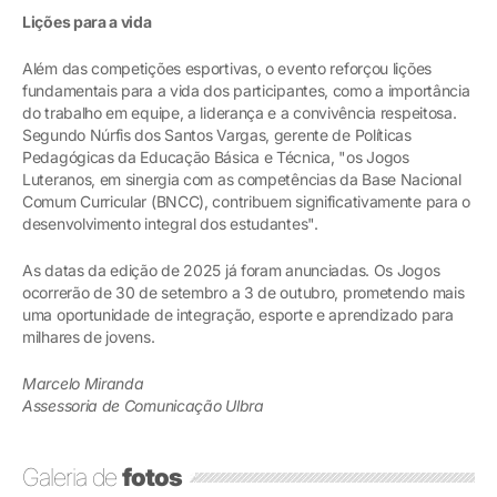
Lições para a vida
Além das competições esportivas, o evento reforçou lições
fundamentais para a vida dos participantes, como a importância
do trabalho em equipe, a liderança e a convivência respeitosa.
Segundo Núrfis dos Santos Vargas, gerente de Políticas
Pedagógicas da Educação Básica e Técnica, "os Jogos
Luteranos, em sinergia com as competências da Base Nacional
Comum Curricular (BNCC), contribuem significativamente para o
desenvolvimento integral dos estudantes".
As datas da edição de 2025 já foram anunciadas. Os Jogos
ocorrerão de 30 de setembro a 3 de outubro, prometendo mais
uma oportunidade de integração, esporte e aprendizado para
milhares de jovens.
Marcelo Miranda
Assessoria de Comunicação Ulbra
Galeria de
fotos