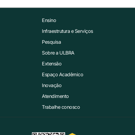
Ensino
Infraestrutura e Serviços
Pesquisa
Sobre a ULBRA
Extensão
Espaço Acadêmico
Inovação
Atendimento
Trabalhe conosco