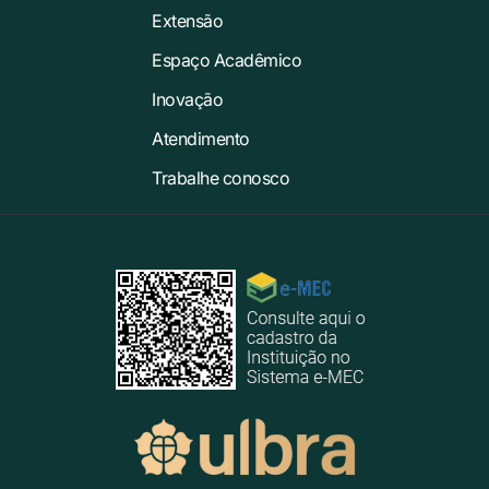
Extensão
Espaço Acadêmico
Inovação
Atendimento
Trabalhe conosco