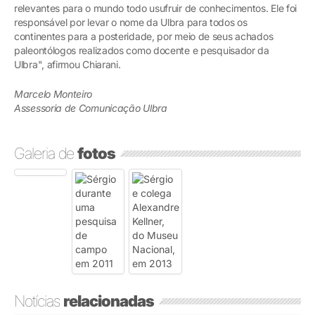
relevantes para o mundo todo usufruir de conhecimentos. Ele foi
responsável por levar o nome da Ulbra para todos os
continentes para a posteridade, por meio de seus achados
paleontólogos realizados como docente e pesquisador da
Ulbra", afirmou Chiarani.
Marcelo Monteiro
Assessoria de Comunicação Ulbra
Galeria de
fotos
Notícias
relacionadas