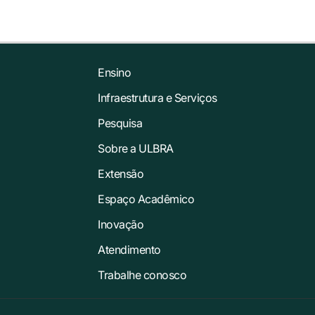
Ensino
Infraestrutura e Serviços
Pesquisa
Sobre a ULBRA
Extensão
Espaço Acadêmico
Inovação
Atendimento
Trabalhe conosco