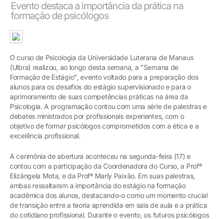
Evento destaca a importância da prática na
formação de psicólogos
O curso de Psicologia da Universidade Luterana de Manaus
(Ulbra) realizou, ao longo desta semana, a "Semana de
Formação de Estágio", evento voltado para a preparação dos
alunos para os desafios do estágio supervisionado e para o
aprimoramento de suas competências práticas na área da
Psicologia. A programação contou com uma série de palestras e
debates ministrados por profissionais experientes, com o
objetivo de formar psicólogos comprometidos com a ética e a
excelência profissional.
A cerimônia de abertura aconteceu na segunda-feira (17) e
contou com a participação da Coordenadora do Curso, a Profª
Elizângela Mota, e da Profª Marly Paixão. Em suas palestras,
ambas ressaltaram a importância do estágio na formação
acadêmica dos alunos, destacando-o como um momento crucial
de transição entre a teoria aprendida em sala de aula e a prática
do cotidiano profissional. Durante o evento, os futuros psicólogos