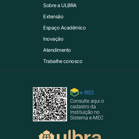
Sobre a ULBRA
Extensão
Espaço Acadêmico
Inovação
Atendimento
Trabalhe conosco