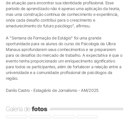
de atuação para encontrar sua identidade profissional. Esse
período de aprendizado não é apenas uma aplicação da teoria,
mas uma construção contínua de conhecimento e experiência,
onde cada desafio contribui para o crescimento e
amadurecimento do futuro psicólogo", afirmou.
A "Semana de Formação de Estágio" foi uma grande
oportunidade para os alunos do curso de Psicologia da Ulbra
Manaus aprofundarem seus conhecimentos e se prepararem
para os desafios do mercado de trabalho. A expectativa é que o
evento tenha proporcionado um enriquecimento significativo
para todos os participantes, além de fortalecer a relação entre a
universidade e a comunidade profissional de psicólogos da
região.
Danilo Castro - Estagiário de Jornalismo - AM/2025
Galeria de
fotos