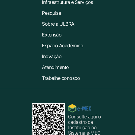
Infraestrutura e Serviços
Pesquisa
Sobre a ULBRA
Extensão
Espaço Acadêmico
Inovação
Atendimento
Trabalhe conosco