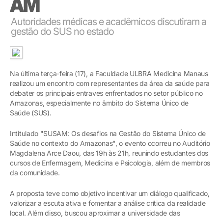
AM
Autoridades médicas e acadêmicos discutiram a
gestão do SUS no estado
Na última terça-feira (17), a Faculdade ULBRA Medicina Manaus
realizou um encontro com representantes da área da saúde para
debater os principais entraves enfrentados no setor público no
Amazonas, especialmente no âmbito do Sistema Único de
Saúde (SUS).
Intitulado "SUSAM: Os desafios na Gestão do Sistema Único de
Saúde no contexto do Amazonas", o evento ocorreu no Auditório
Magdalena Arce Daou, das 19h às 21h, reunindo estudantes dos
cursos de Enfermagem, Medicina e Psicologia, além de membros
da comunidade.
A proposta teve como objetivo incentivar um diálogo qualificado,
valorizar a escuta ativa e fomentar a análise crítica da realidade
local. Além disso, buscou aproximar a universidade das