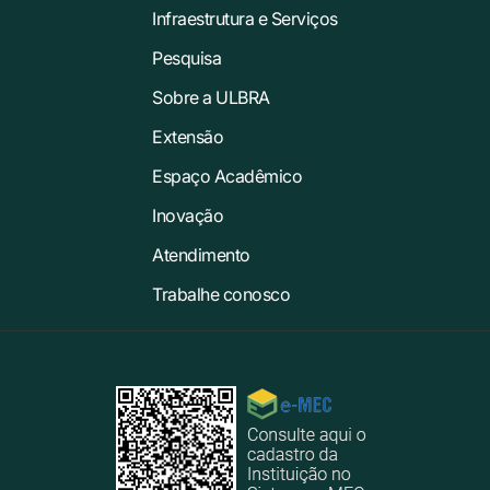
Infraestrutura e Serviços
Pesquisa
Sobre a ULBRA
Extensão
Espaço Acadêmico
Inovação
Atendimento
Trabalhe conosco