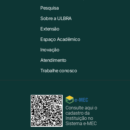
Pesquisa
Sobre a ULBRA
Extensão
Espaço Acadêmico
Inovação
Atendimento
Trabalhe conosco