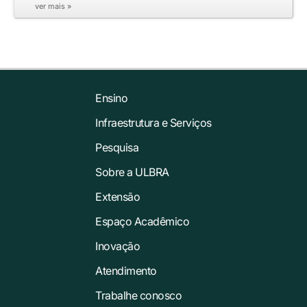
ver mais »
Ensino
Infraestrutura e Serviços
Pesquisa
Sobre a ULBRA
Extensão
Espaço Acadêmico
Inovação
Atendimento
Trabalhe conosco