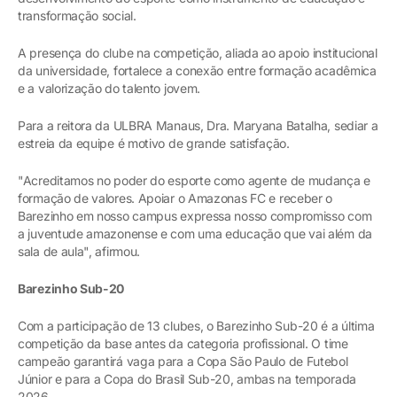
transformação social.
A presença do clube na competição, aliada ao apoio institucional
da universidade, fortalece a conexão entre formação acadêmica
e a valorização do talento jovem.
Para a reitora da ULBRA Manaus, Dra. Maryana Batalha, sediar a
estreia da equipe é motivo de grande satisfação.
"Acreditamos no poder do esporte como agente de mudança e
formação de valores. Apoiar o Amazonas FC e receber o
Barezinho em nosso campus expressa nosso compromisso com
a juventude amazonense e com uma educação que vai além da
sala de aula", afirmou.
Barezinho Sub-20
Com a participação de 13 clubes, o Barezinho Sub-20 é a última
competição da base antes da categoria profissional. O time
campeão garantirá vaga para a Copa São Paulo de Futebol
Júnior e para a Copa do Brasil Sub-20, ambas na temporada
2026.