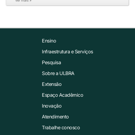
ver mais »
Ensino
Infraestrutura e Serviços
Pesquisa
Sobre a ULBRA
Extensão
Espaço Acadêmico
Inovação
Atendimento
Trabalhe conosco