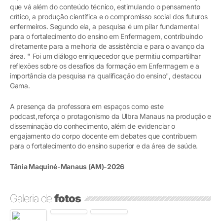
que vá além do conteúdo técnico, estimulando o pensamento
crítico, a produção científica e o compromisso social dos futuros
enfermeiros. Segundo ela, a pesquisa é um pilar fundamental
para o fortalecimento do ensino em Enfermagem, contribuindo
diretamente para a melhoria de assistência e para o avanço da
área. " Foi um diálogo enriquecedor que permitiu compartilhar
reflexões sobre os desafios da formação em Enfermagem e a
importância da pesquisa na qualificação do ensino", destacou
Gama.
A presença da professora em espaços como este
podcast,reforça o protagonismo da Ulbra Manaus na produção e
disseminação do conhecimento, além de evidenciar o
engajamento do corpo docente em debates que contribuem
para o fortalecimento do ensino superior e da área de saúde.
Tânia Maquiné-Manaus (AM)-2026
Galeria de
fotos