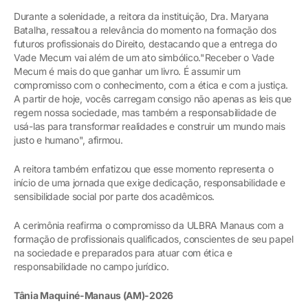
Durante a solenidade, a reitora da instituição, Dra. Maryana
Batalha, ressaltou a relevância do momento na formação dos
futuros profissionais do Direito, destacando que a entrega do
Vade Mecum vai além de um ato simbólico."Receber o Vade
Mecum é mais do que ganhar um livro. É assumir um
compromisso com o conhecimento, com a ética e com a justiça.
A partir de hoje, vocês carregam consigo não apenas as leis que
regem nossa sociedade, mas também a responsabilidade de
usá-las para transformar realidades e construir um mundo mais
justo e humano", afirmou.
A reitora também enfatizou que esse momento representa o
início de uma jornada que exige dedicação, responsabilidade e
sensibilidade social por parte dos acadêmicos.
A cerimônia reafirma o compromisso da ULBRA Manaus com a
formação de profissionais qualificados, conscientes de seu papel
na sociedade e preparados para atuar com ética e
responsabilidade no campo jurídico.
Tânia Maquiné-Manaus (AM)-2026