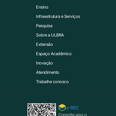
Ensino
Infraestrutura e Serviços
Pesquisa
Sobre a ULBRA
Extensão
Espaço Acadêmico
Inovação
Atendimento
Trabalhe conosco