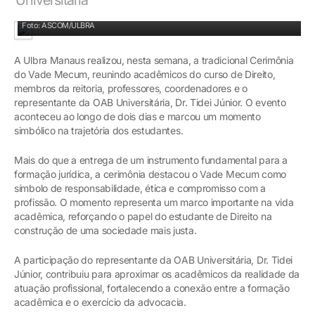
Foto: ASCOM/ULBRA
A Ulbra Manaus realizou, nesta semana, a tradicional Cerimônia
do Vade Mecum, reunindo acadêmicos do curso de Direito,
membros da reitoria, professores, coordenadores e o
representante da OAB Universitária, Dr. Tidei Júnior. O evento
aconteceu ao longo de dois dias e marcou um momento
simbólico na trajetória dos estudantes.
Mais do que a entrega de um instrumento fundamental para a
formação jurídica, a cerimônia destacou o Vade Mecum como
símbolo de responsabilidade, ética e compromisso com a
profissão. O momento representa um marco importante na vida
acadêmica, reforçando o papel do estudante de Direito na
construção de uma sociedade mais justa.
A participação do representante da OAB Universitária, Dr. Tidei
Júnior, contribuiu para aproximar os acadêmicos da realidade da
atuação profissional, fortalecendo a conexão entre a formação
acadêmica e o exercício da advocacia.