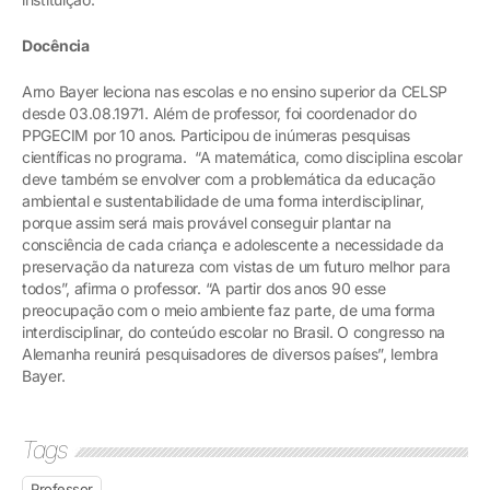
Docência
Arno Bayer leciona nas escolas e no ensino superior da CELSP
desde 03.08.1971. Além de professor, foi coordenador do
PPGECIM por 10 anos. Participou de inúmeras pesquisas
científicas no programa. “A matemática, como disciplina escolar
deve também se envolver com a problemática da educação
ambiental e sustentabilidade de uma forma interdisciplinar,
porque assim será mais provável conseguir plantar na
consciência de cada criança e adolescente a necessidade da
preservação da natureza com vistas de um futuro melhor para
todos”, afirma o professor. “A partir dos anos 90 esse
preocupação com o meio ambiente faz parte, de uma forma
interdisciplinar, do conteúdo escolar no Brasil. O congresso na
Alemanha reunirá pesquisadores de diversos países”, lembra
Bayer.
Tags
Professor