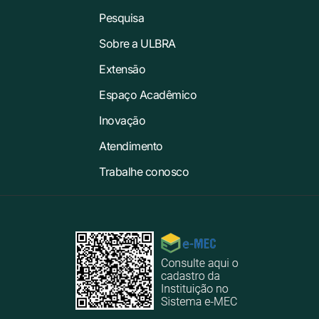
Pesquisa
Sobre a ULBRA
Extensão
Espaço Acadêmico
Inovação
Atendimento
Trabalhe conosco