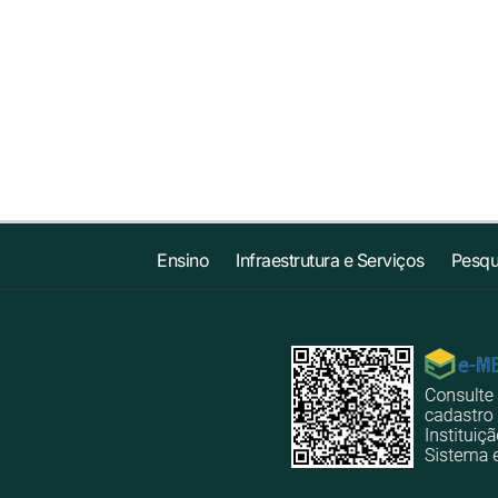
Ensino
Infraestrutura e Serviços
Pesqu