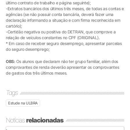
último contrato de trabalho e página seguinte);
-Extratos bancários dos últimos três meses, de todas as contas e
agências (se não possuir conta bancária, deverá fazer uma
declaração informando a situação e com firma reconhecida em
cartório);
-Certidão negativa ou positiva do DETRAN, que comprove a
relação de veículos constantes no CPF (ORIGINAL).
* Em caso de receber seguro desemprego, apresentar parcelas
do seguro desemprego;
OBS:
Os alunos que declaram não ter grupo familiar, além dos
comprovantes de renda deverão apresentar os comprovantes
de gastos dos três últimos meses.
Tags
Estude na ULBRA
Notícias
relacionadas