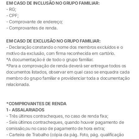
EM CASO DE INCLUSÃO NO GRUPO FAMILIAR:
- RG;
- CPF;
- Comprovante de endereço;
- Comprovantes de renda.
EM CASO DE EXCLUSÃO NO GRUPO FAMILIAR:
- Declaração constando o nome dos membros excluídos e o
motivo da exclusão, com firma reconhecida em cartório.
*A documentação é de todo o grupo familiar.
*Para a comprovação de renda deverá ser entregue todos os
documentos listados, observar em qual caso se enquadra cada
membro do grupo familiar e providenciar toda a documentação
relacionada.
*COMPROVANTES DE RENDA
1 - ASSALARIADOS
- Três últimos contracheques, no caso de renda fixa;
- Seis últimos contracheques, quando houver pagamento de
comissão,ou no caso de pagamento de hora extra;
- Carteira de Trabalho (cópia da pág. Foto, pág. qualificação