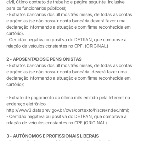
civil, último contrato de trabalho e página seguinte, inclusive
para os funcionários públicos);
- Extratos bancários dos últimos três meses, de todas as contas
e agências (se não possuir conta bancária,deverá fazer uma
declaração informando a situação e com firma reconhecida em
cartório).
- Certidão negativa ou positiva do DETRAN, que comprove a
relação de veículos constantes no CPF. (ORIGINAL)
2 - APOSENTADOS E PENSIONISTAS
- Extratos bancários dos últimos três meses, de todas as contas
e agências (se não possuir conta bancária, deverá fazer uma
declaração informando a situação e com firma reconhecida em
cartório);
- Extrato de pagamento do último mês emitido pela Internet no
endereço eletrônico
http://www3.dataprev.gov.br/cws/contexto/hiscre/index.html;
- Certidão negativa ou positiva do DETRAN, que comprove a
relação de veículos constantes no CPF (ORIGINAL).
3 - AUTÔNOMOS E PROFISSIONAIS LIBERAIS