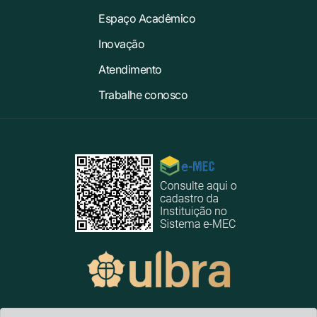
Espaço Acadêmico
Inovação
Atendimento
Trabalhe conosco