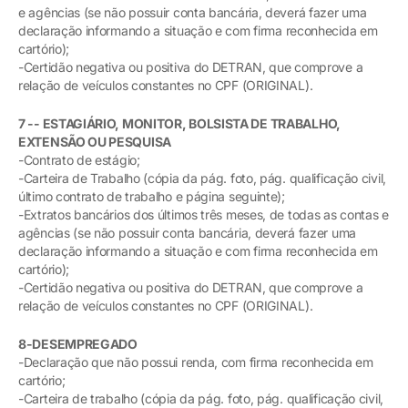
e agências (se não possuir conta bancária, deverá fazer uma
declaração informando a situação e com firma reconhecida em
cartório);
-Certidão negativa ou positiva do DETRAN, que comprove a
relação de veículos constantes no CPF (ORIGINAL).
7 -- ESTAGIÁRIO, MONITOR, BOLSISTA DE TRABALHO,
EXTENSÃO OU PESQUISA
-Contrato de estágio;
-Carteira de Trabalho (cópia da pág. foto, pág. qualificação civil,
último contrato de trabalho e página seguinte);
-Extratos bancários dos últimos três meses, de todas as contas e
agências (se não possuir conta bancária, deverá fazer uma
declaração informando a situação e com firma reconhecida em
cartório);
-Certidão negativa ou positiva do DETRAN, que comprove a
relação de veículos constantes no CPF (ORIGINAL).
8-DESEMPREGADO
-Declaração que não possui renda, com firma reconhecida em
cartório;
-Carteira de trabalho (cópia da pág. foto, pág. qualificação civil,