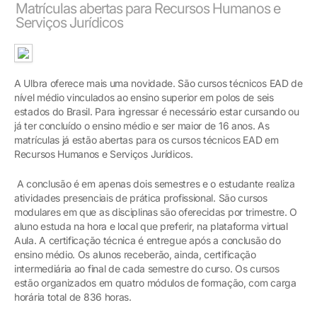
Matrículas abertas para Recursos Humanos e
Serviços Jurídicos
A Ulbra oferece mais uma novidade. São cursos técnicos EAD de
nível médio vinculados ao ensino superior em polos de seis
estados do Brasil. Para ingressar é necessário estar cursando ou
já ter concluído o ensino médio e ser maior de 16 anos. As
matrículas já estão abertas para os cursos técnicos EAD em
Recursos Humanos e Serviços Jurídicos.
A conclusão é em apenas dois semestres e o estudante realiza
atividades presenciais de prática profissional. São cursos
modulares em que as disciplinas são oferecidas por trimestre. O
aluno estuda na hora e local que preferir, na plataforma virtual
Aula. A certificação técnica é entregue após a conclusão do
ensino médio. Os alunos receberão, ainda, certificação
intermediária ao final de cada semestre do curso. Os cursos
estão organizados em quatro módulos de formação, com carga
horária total de 836 horas.