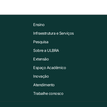
Ensino
Infraestrutura e Serviços
Pesquisa
Sobre a ULBRA
Extensão
Espaço Acadêmico
Inovação
Atendimento
Trabalhe conosco