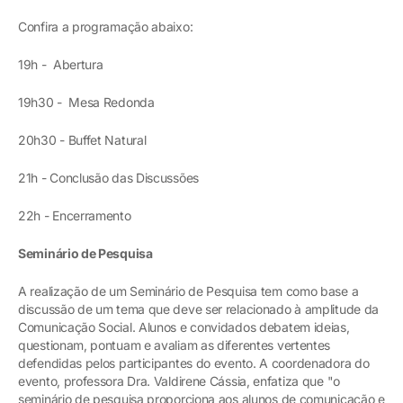
Confira a programação abaixo:
19h - Abertura
19h30 - Mesa Redonda
20h30 - Buffet Natural
21h - Conclusão das Discussões
22h - Encerramento
Seminário de Pesquisa
A realização de um Seminário de Pesquisa tem como base a
discussão de um tema que deve ser relacionado à amplitude da
Comunicação Social. Alunos e convidados debatem ideias,
questionam, pontuam e avaliam as diferentes vertentes
defendidas pelos participantes do evento. A coordenadora do
evento, professora Dra. Valdirene Cássia, enfatiza que "o
seminário de pesquisa proporciona aos alunos de comunicação e