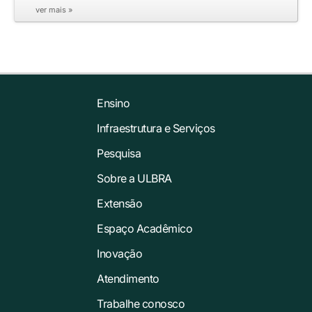
ver mais »
Ensino
Infraestrutura e Serviços
Pesquisa
Sobre a ULBRA
Extensão
Espaço Acadêmico
Inovação
Atendimento
Trabalhe conosco