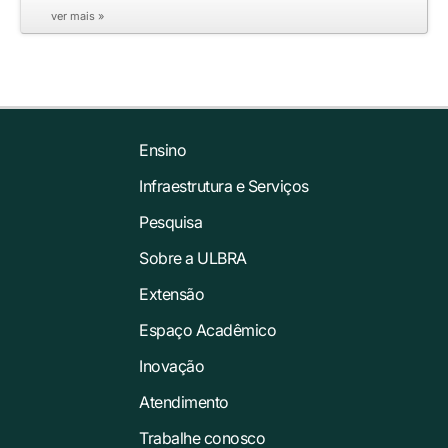
ver mais »
Ensino
Infraestrutura e Serviços
Pesquisa
Sobre a ULBRA
Extensão
Espaço Acadêmico
Inovação
Atendimento
Trabalhe conosco