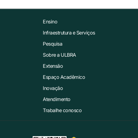
Ensino
Infraestrutura e Serviços
Pesquisa
Sobre a ULBRA
Extensão
Espaço Acadêmico
Inovação
Atendimento
Trabalhe conosco