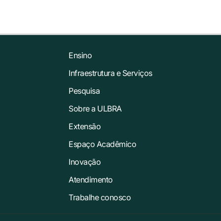
Ensino
Infraestrutura e Serviços
Pesquisa
Sobre a ULBRA
Extensão
Espaço Acadêmico
Inovação
Atendimento
Trabalhe conosco