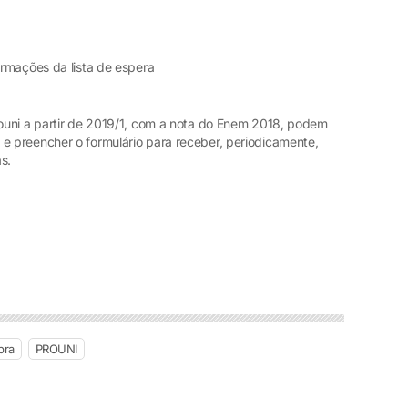
rmações da lista de espera
ouni a partir de 2019/1, com a nota do Enem 2018, podem
e preencher o formulário para receber, periodicamente,
s.
bra
PROUNI