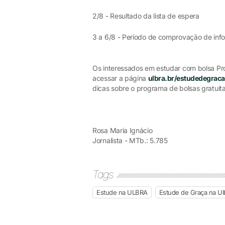
2/8 - Resultado da lista de espera
3 a 6/8 - Período de comprovação de info
Os interessados em estudar com bolsa Pr
acessar a página
ulbra.br/estudedegraca
dicas sobre o programa de bolsas gratuita
Rosa Maria Ignácio
Jornalista - MTb.: 5.785
Tags
Estude na ULBRA
Estude de Graça na Ul