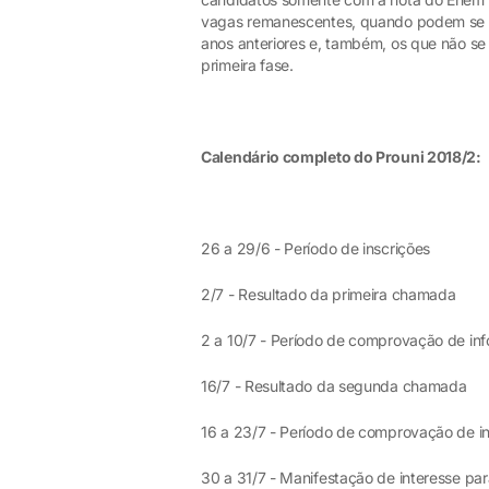
vagas remanescentes, quando podem se i
anos anteriores e, também, os que não se
primeira fase.
Calendário completo do Prouni 2018/2:
26 a 29/6 - Período de inscrições
2/7 - Resultado da primeira chamada
2 a 10/7 - Período de comprovação de in
16/7 - Resultado da segunda chamada
16 a 23/7 - Período de comprovação de
30 a 31/7 - Manifestação de interesse par