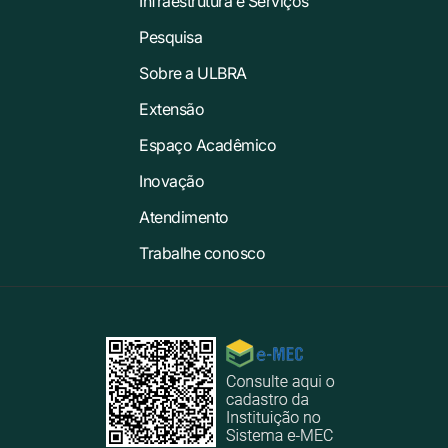
Infraestrutura e Serviços
Pesquisa
Sobre a ULBRA
Extensão
Espaço Acadêmico
Inovação
Atendimento
Trabalhe conosco