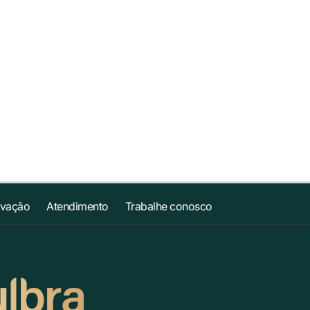
ovação
Atendimento
Trabalhe conosco