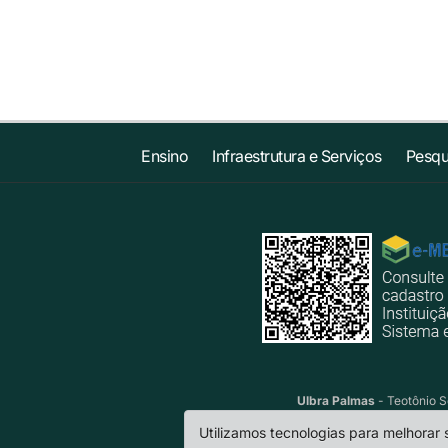
Ensino
Infraestrutura e Serviços
Pesqu
Ulbra Palmas
- Teotônio S
Utilizamos tecnologias para melhorar