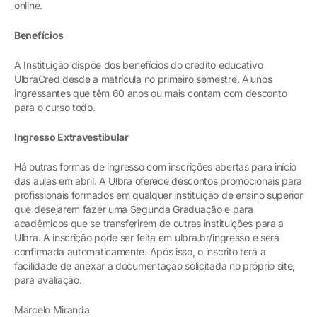
online.
Benefícios
A Instituição dispõe dos benefícios do crédito educativo
UlbraCred desde a matrícula no primeiro semestre. Alunos
ingressantes que têm 60 anos ou mais contam com desconto
para o curso todo.
Ingresso Extravestibular
Há outras formas de ingresso com inscrições abertas para início
das aulas em abril. A Ulbra oferece descontos promocionais para
profissionais formados em qualquer instituição de ensino superior
que desejarem fazer uma Segunda Graduação e para
acadêmicos que se transferirem de outras instituições para a
Ulbra. A inscrição pode ser feita em ulbra.br/ingresso e será
confirmada automaticamente. Após isso, o inscrito terá a
facilidade de anexar a documentação solicitada no próprio site,
para avaliação.
Marcelo Miranda