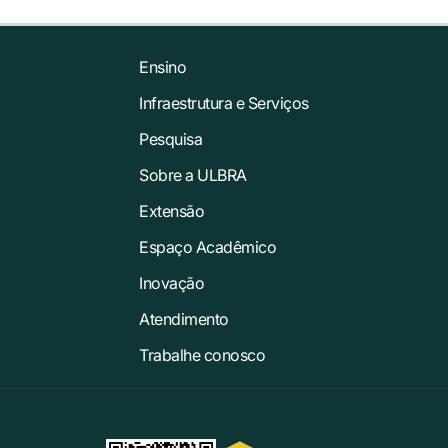
Ensino
Infraestrutura e Serviços
Pesquisa
Sobre a ULBRA
Extensão
Espaço Acadêmico
Inovação
Atendimento
Trabalhe conosco