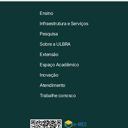
Ensino
Infraestrutura e Serviços
Pesquisa
Sobre a ULBRA
Extensão
Espaço Acadêmico
Inovação
Atendimento
Trabalhe conosco