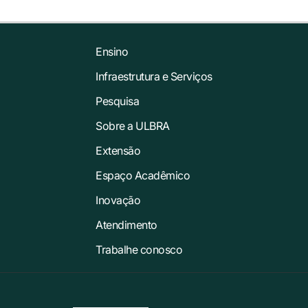
Ensino
Infraestrutura e Serviços
Pesquisa
Sobre a ULBRA
Extensão
Espaço Acadêmico
Inovação
Atendimento
Trabalhe conosco