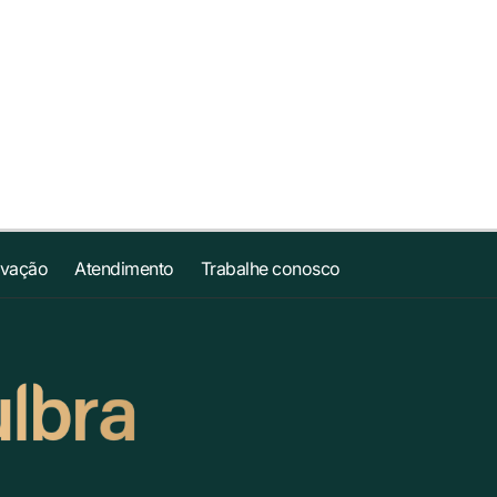
ovação
Atendimento
Trabalhe conosco