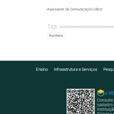
Assessoria de Comunicação Ulbra
Tags
Acontece
Ensino
Infraestrutura e Serviços
Pesqu