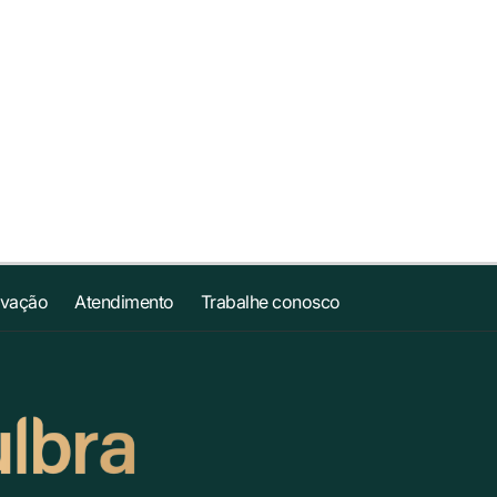
ovação
Atendimento
Trabalhe conosco