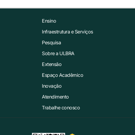
Ensino
Infraestrutura e Serviços
Pesquisa
Sobre a ULBRA
Extensão
Espaço Acadêmico
Inovação
Atendimento
Trabalhe conosco