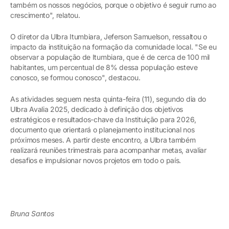
também os nossos negócios, porque o objetivo é seguir rumo ao
crescimento", relatou.
O diretor da Ulbra Itumbiara, Jeferson Samuelson, ressaltou o
impacto da instituição na formação da comunidade local. "Se eu
observar a população de Itumbiara, que é de cerca de 100 mil
habitantes, um percentual de 8% dessa população esteve
conosco, se formou conosco", destacou.
As atividades seguem nesta quinta-feira (11), segundo dia do
Ulbra Avalia 2025, dedicado à definição dos objetivos
estratégicos e resultados-chave da Instituição para 2026,
documento que orientará o planejamento institucional nos
próximos meses. A partir deste encontro, a Ulbra também
realizará reuniões trimestrais para acompanhar metas, avaliar
desafios e impulsionar novos projetos em todo o país.
Bruna Santos