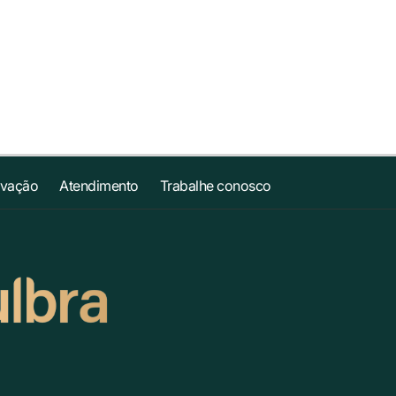
ovação
Atendimento
Trabalhe conosco