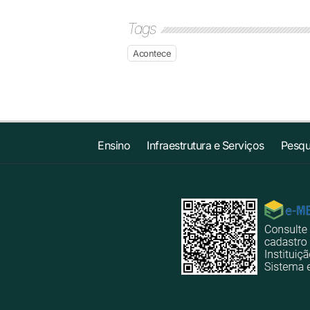
Tags
Acontece
Ensino
Infraestrutura e Serviços
Pesqu