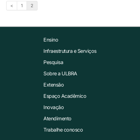
<
1
2
Ensino
Infraestrutura e Serviços
Pesquisa
Sobre a ULBRA
Extensão
Espaço Acadêmico
Inovação
Atendimento
Trabalhe conosco