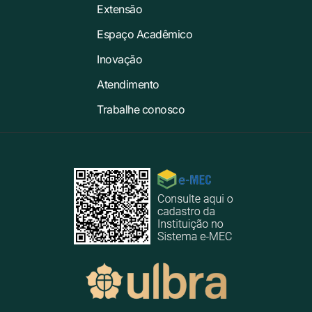
Extensão
Espaço Acadêmico
Inovação
Atendimento
Trabalhe conosco