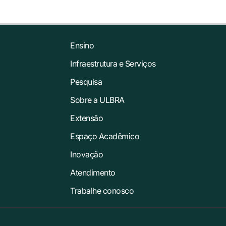
Ensino
Infraestrutura e Serviços
Pesquisa
Sobre a ULBRA
Extensão
Espaço Acadêmico
Inovação
Atendimento
Trabalhe conosco