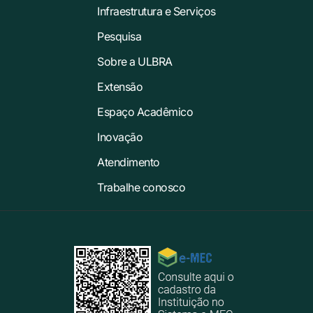
Infraestrutura e Serviços
Pesquisa
Sobre a ULBRA
Extensão
Espaço Acadêmico
Inovação
Atendimento
Trabalhe conosco