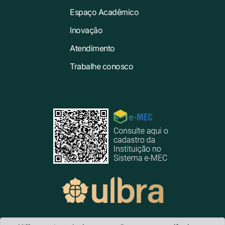
Espaço Acadêmico
Inovação
Atendimento
Trabalhe conosco