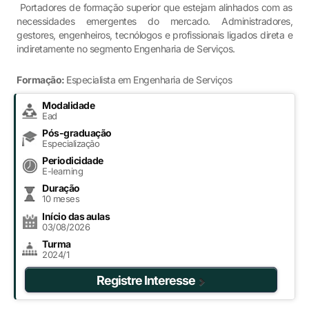
Portadores de formação superior que estejam alinhados com as
necessidades emergentes do mercado. Administradores,
gestores, engenheiros, tecnólogos e profissionais ligados direta e
indiretamente no segmento Engenharia de Serviços.
Formação:
Especialista em Engenharia de Serviços
Modalidade
Ead
Pós-graduação
Especialização
Periodicidade
E-learning
Duração
10 meses
Início das aulas
03/08/2026
Turma
2024/1
Registre Interesse