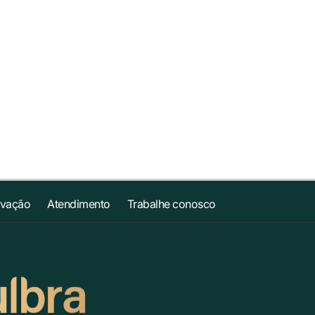
ovação
Atendimento
Trabalhe conosco