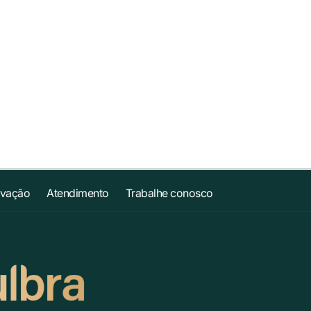
ovação
Atendimento
Trabalhe conosco