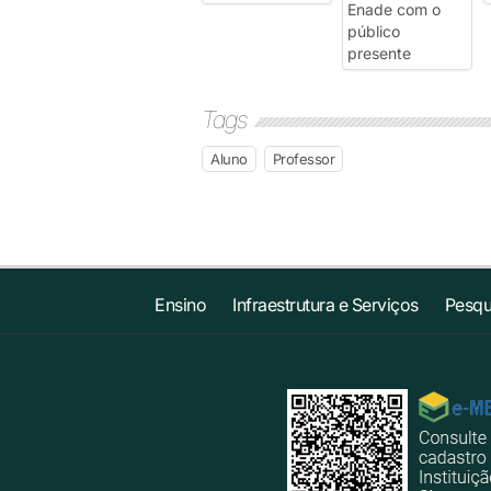
Tags
Aluno
Professor
Ensino
Infraestrutura e Serviços
Pesqu