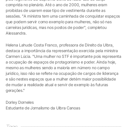
comprida no plenário. Até o ano de 2000, mulheres eram
proibidas de usarem esse tipo de vestimenta durante as
sessões. "A ministra tem uma caminhada de conquistar espaços
que podem servir como exemplo para mulheres, não só nas
carreiras jurídicas, mas nos postos de poder", completou
Alessandra.
Helena Lahude Costa Franco, professora de Direito da Ulbra,
destaca a importância da representação exercida pela ministra
Carmen Lúcia. "Uma mulher no STF é importante pois representa
a ocupação de espaços de protagonismo e poder. Ainda hoje,
mesmo as mulheres sendo a maioria em número no campo
jurídico, isso não se reflete na ocupação de cargos de liderança
e são nestes espaços que a mulher detém maior possibilidade
de mudar a realidade atual e servir de exemplo às futuras
gerações."
Dorley Dorneles
Estudante de Jornalismo da Ulbra Canoas