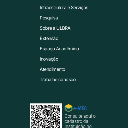
Infraestrutura e Serviços
Pesquisa
Sobre a ULBRA
Extensão
Espaço Acadêmico
Inovação
Atendimento
Trabalhe conosco