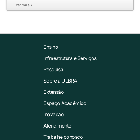
ver mais »
Ensino
Infraestrutura e Serviços
Pesquisa
Sobre a ULBRA
Extensão
Espaço Acadêmico
Inovação
Atendimento
Trabalhe conosco