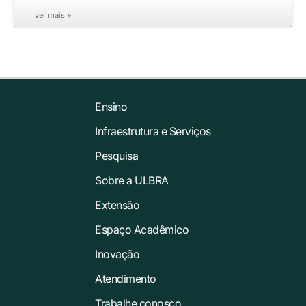
ver mais »
Ensino
Infraestrutura e Serviços
Pesquisa
Sobre a ULBRA
Extensão
Espaço Acadêmico
Inovação
Atendimento
Trabalhe conosco