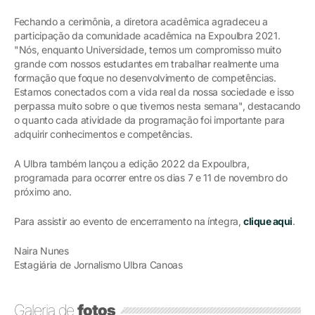
Fechando a cerimônia, a diretora acadêmica agradeceu a
participação da comunidade acadêmica na Expoulbra 2021.
"Nós, enquanto Universidade, temos um compromisso muito
grande com nossos estudantes em trabalhar realmente uma
formação que foque no desenvolvimento de competências.
Estamos conectados com a vida real da nossa sociedade e isso
perpassa muito sobre o que tivemos nesta semana", destacando
o quanto cada atividade da programação foi importante para
adquirir conhecimentos e competências.
A Ulbra também lançou a edição 2022 da Expoulbra,
programada para ocorrer entre os dias 7 e 11 de novembro do
próximo ano.
Para assistir ao evento de encerramento na íntegra,
clique aqui
.
Naira Nunes
Estagiária de Jornalismo Ulbra Canoas
Galeria de
fotos