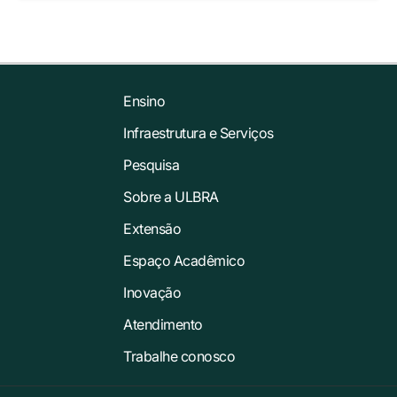
Ensino
Infraestrutura e Serviços
Pesquisa
Sobre a ULBRA
Extensão
Espaço Acadêmico
Inovação
Atendimento
Trabalhe conosco