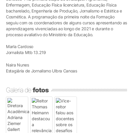
Enfermagem, Educação Física licenciatura, Educação Física
bacharelado, Engenharia de Produção, Jornalismo e Estética e
Cosmética. A programação da primeira noite da Formação
seguiu com os coordenadores de alguns cursos apresentando as
aprendizagens vivenciadas ao longo de 2021 e durante o
processo avaliativo do Ministério da Educação.
Marla Cardoso
Jornalista Mtb 13.219
Naira Nunes
Estagiária de Jornalismo Ulbra Canoas
Galeria de
fotos