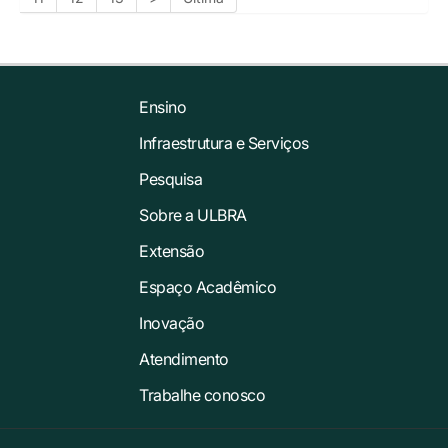
Ensino
Infraestrutura e Serviços
Pesquisa
Sobre a ULBRA
Extensão
Espaço Acadêmico
Inovação
Atendimento
Trabalhe conosco