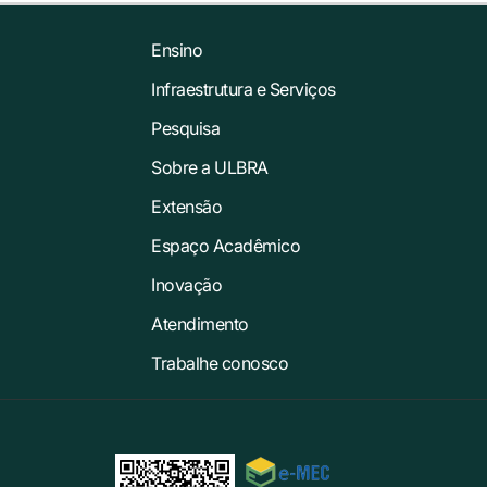
Ensino
Infraestrutura e Serviços
Pesquisa
Sobre a ULBRA
Extensão
Espaço Acadêmico
Inovação
Atendimento
Trabalhe conosco