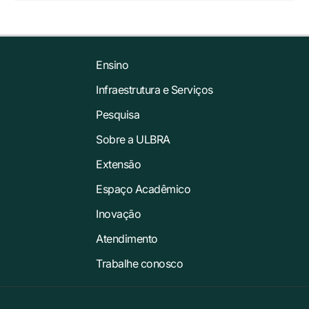
Ensino
Infraestrutura e Serviços
Pesquisa
Sobre a ULBRA
Extensão
Espaço Acadêmico
Inovação
Atendimento
Trabalhe conosco