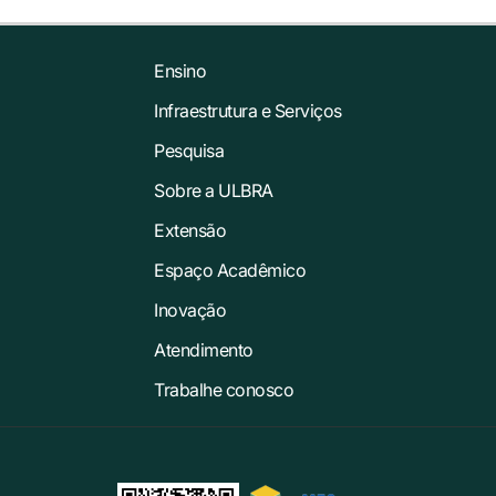
Ensino
Infraestrutura e Serviços
Pesquisa
Sobre a ULBRA
Extensão
Espaço Acadêmico
Inovação
Atendimento
Trabalhe conosco