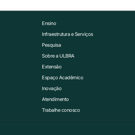
Ensino
Infraestrutura e Serviços
Pesquisa
Sobre a ULBRA
Extensão
Espaço Acadêmico
Inovação
Atendimento
Trabalhe conosco