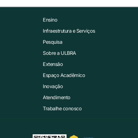
Ensino
Infraestrutura e Serviços
Pesquisa
Sobre a ULBRA
Extensão
Espaço Acadêmico
Inovação
Atendimento
Trabalhe conosco