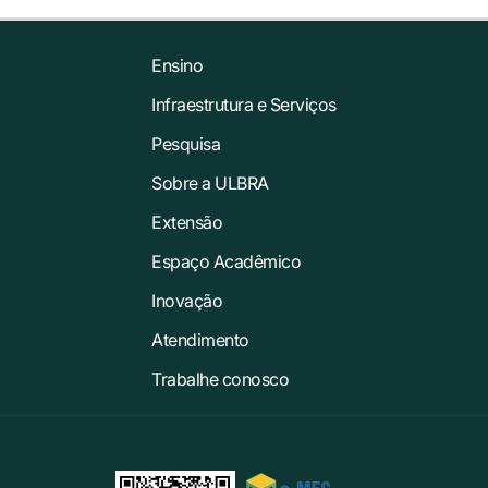
Ensino
Infraestrutura e Serviços
Pesquisa
Sobre a ULBRA
Extensão
Espaço Acadêmico
Inovação
Atendimento
Trabalhe conosco