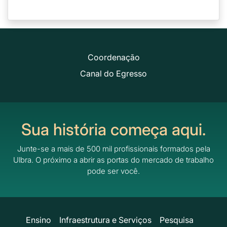
Coordenação
Canal do Egresso
Sua história começa aqui.
Junte-se a mais de 500 mil profissionais formados pela
Ulbra.
O próximo a abrir as portas do mercado de trabalho
pode ser você.
Ensino
Infraestrutura e Serviços
Pesquisa