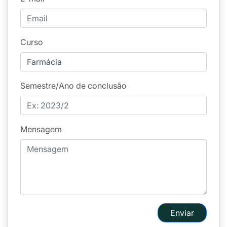
Curso
Semestre/Ano de conclusão
Mensagem
Enviar