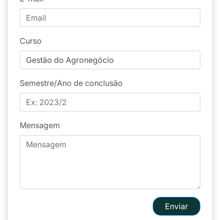
Curso
Semestre/Ano de conclusão
Mensagem
Enviar