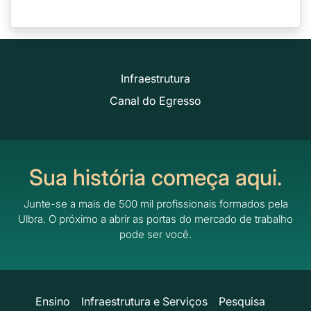
Infraestrutura
Canal do Egresso
Sua história começa aqui.
Junte-se a mais de 500 mil profissionais formados pela
Ulbra.
O próximo a abrir as portas do mercado de trabalho
pode ser você.
Ensino
Infraestrutura e Serviços
Pesquisa